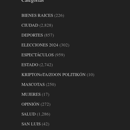
BIENES RAICES
(226)
CIUDAD
(2,828)
DEPORTES
(857)
ELECCIONES 2024
(302)
ESPECTÁCULOS
(959)
ESTADO
(2,742)
KRIPTONoTA/ZOON POLITIKÓN
(10)
MASCOTAS
(250)
MUJERES
(17)
OPINIÓN
(272)
SALUD
(1,286)
SAN LUIS
(42)