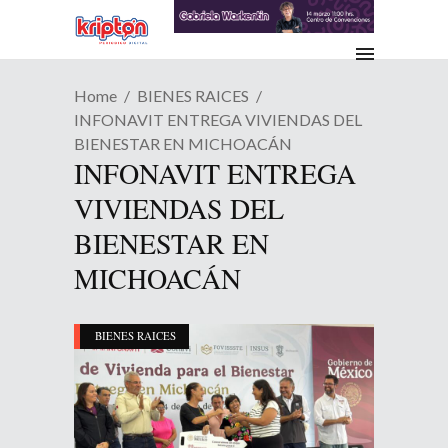
Home
BIENES RAICES
INFONAVIT ENTREGA VIVIENDAS DEL
BIENESTAR EN MICHOACÁN
INFONAVIT ENTREGA
VIVIENDAS DEL
BIENESTAR EN
MICHOACÁN
BIENES RAICES