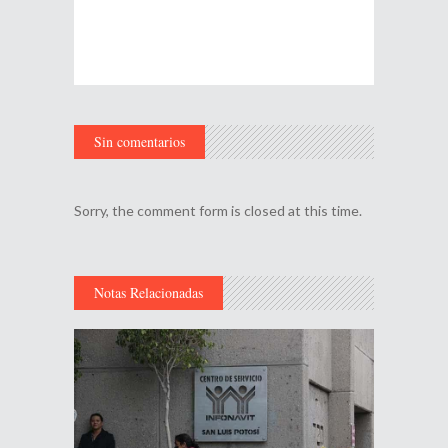
Sin comentarios
Sorry, the comment form is closed at this time.
Notas Relacionadas