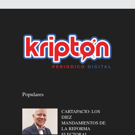
Populares
CARTAPACIO: LOS
DIEZ
MANDAMIENTOS DE
LA REFORMA
ELECTORAL