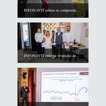
INFONAVIT reitera su compromis...
INFONAVIT entrega viviendas de...