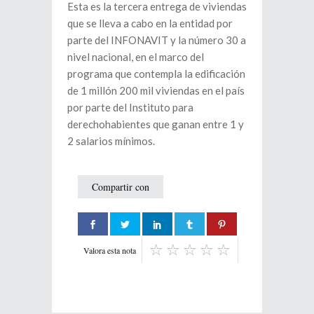
Esta es la tercera entrega de viviendas
que se lleva a cabo en la entidad por
parte del INFONAVIT y la número 30 a
nivel nacional, en el marco del
programa que contempla la edificación
de 1 millón 200 mil viviendas en el país
por parte del Instituto para
derechohabientes que ganan entre 1 y
2 salarios mínimos.
Compartir con
Valora esta nota