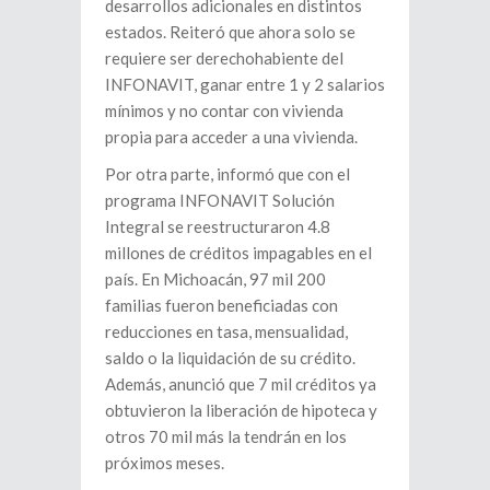
desarrollos adicionales en distintos
estados. Reiteró que ahora solo se
requiere ser derechohabiente del
INFONAVIT, ganar entre 1 y 2 salarios
mínimos y no contar con vivienda
propia para acceder a una vivienda.
Por otra parte, informó que con el
programa INFONAVIT Solución
Integral se reestructuraron 4.8
millones de créditos impagables en el
país. En Michoacán, 97 mil 200
familias fueron beneficiadas con
reducciones en tasa, mensualidad,
saldo o la liquidación de su crédito.
Además, anunció que 7 mil créditos ya
obtuvieron la liberación de hipoteca y
otros 70 mil más la tendrán en los
próximos meses.