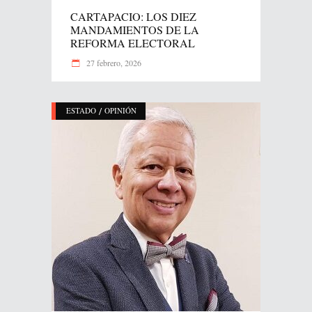
CARTAPACIO: LOS DIEZ
MANDAMIENTOS DE LA
REFORMA ELECTORAL
27 febrero, 2026
/
ESTADO
OPINIÓN