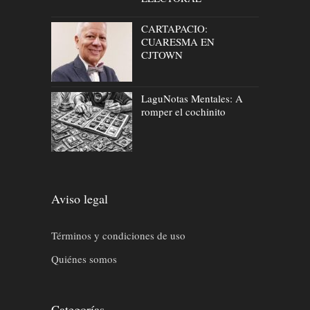
CARTAPACIO:
CUARESMA EN
CJTOWN
LaguNotas Mentales: A
romper el cochinito
Aviso legal
Términos y condiciones de uso
Quiénes somos
Categorías