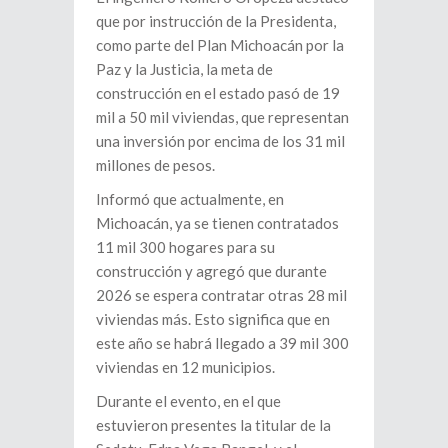
que por instrucción de la Presidenta,
como parte del Plan Michoacán por la
Paz y la Justicia, la meta de
construcción en el estado pasó de 19
mil a 50 mil viviendas, que representan
una inversión por encima de los 31 mil
millones de pesos.
Informó que actualmente, en
Michoacán, ya se tienen contratados
11 mil 300 hogares para su
construcción y agregó que durante
2026 se espera contratar otras 28 mil
viviendas más. Esto significa que en
este año se habrá llegado a 39 mil 300
viviendas en 12 municipios.
Durante el evento, en el que
estuvieron presentes la titular de la