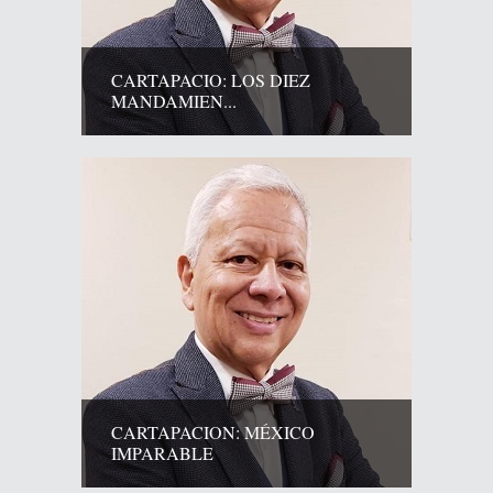
CARTAPACIO: LOS DIEZ
MANDAMIEN...
CARTAPACION: MÉXICO
IMPARABLE