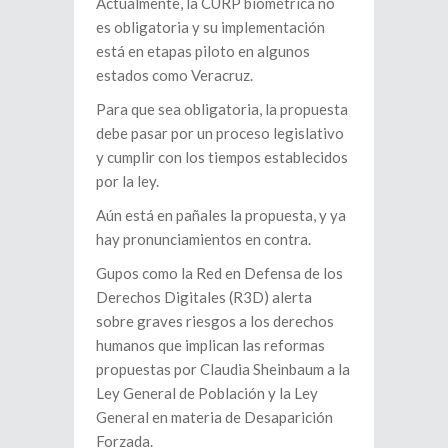
Actualmente, la CURP biométrica no
es obligatoria y su implementación
está en etapas piloto en algunos
estados como Veracruz.
Para que sea obligatoria, la propuesta
debe pasar por un proceso legislativo
y cumplir con los tiempos establecidos
por la ley.
Aún está en pañales la propuesta, y ya
hay pronunciamientos en contra.
Gupos como la Red en Defensa de los
Derechos Digitales (R3D) alerta
sobre graves riesgos a los derechos
humanos que implican las reformas
propuestas por Claudia Sheinbaum a la
Ley General de Población y la Ley
General en materia de Desaparición
Forzada.