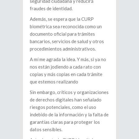
seguridad ciudadana y reducirá
fraudes de identidad.
Además, se espera que la CURP
biométrica sea reconocida como un
documento oficial para trámites
bancarios, servicios de salud y otros
procedimientos administrativos.
A mí me agrada la idea. Y más, si ya no
nos están jodiendo a cada rato con
copias y más copias en cada trámite
que estemos realizando
Sin embargo, críticos y organizaciones
de derechos digitales han señalado
riesgos potenciales, como el uso
indebido de la información y la falta de
garantías claras para proteger los
datos sensibles.