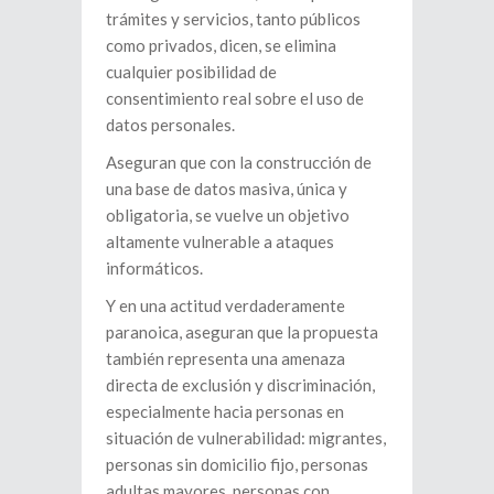
trámites y servicios, tanto públicos
como privados, dicen, se elimina
cualquier posibilidad de
consentimiento real sobre el uso de
datos personales.
Aseguran que con la construcción de
una base de datos masiva, única y
obligatoria, se vuelve un objetivo
altamente vulnerable a ataques
informáticos.
Y en una actitud verdaderamente
paranoica, aseguran que la propuesta
también representa una amenaza
directa de exclusión y discriminación,
especialmente hacia personas en
situación de vulnerabilidad: migrantes,
personas sin domicilio fijo, personas
adultas mayores, personas con