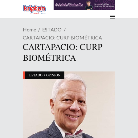
Home
ESTADO
CARTAPACIO: CURP BIOMÉTRICA
CARTAPACIO: CURP
BIOMÉTRICA
/
ESTADO
OPINIÓN