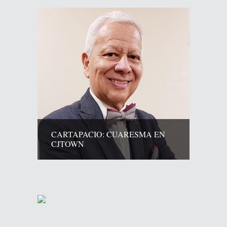
CARTAPACIO: CUARESMA EN
CJTOWN