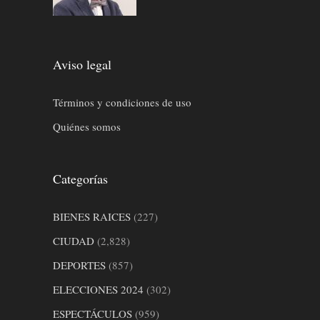
Aviso legal
Términos y condiciones de uso
Quiénes somos
Categorías
BIENES RAICES
(227)
CIUDAD
(2,828)
DEPORTES
(857)
ELECCIONES 2024
(302)
ESPECTÁCULOS
(959)