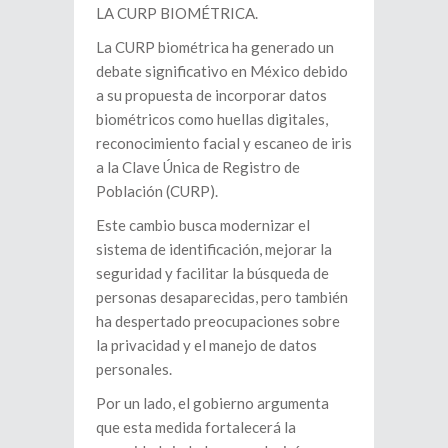
LA CURP BIOMÉTRICA.
La CURP biométrica ha generado un
debate significativo en México debido
a su propuesta de incorporar datos
biométricos como huellas digitales,
reconocimiento facial y escaneo de iris
a la Clave Única de Registro de
Población (CURP).
Este cambio busca modernizar el
sistema de identificación, mejorar la
seguridad y facilitar la búsqueda de
personas desaparecidas, pero también
ha despertado preocupaciones sobre
la privacidad y el manejo de datos
personales.
Por un lado, el gobierno argumenta
que esta medida fortalecerá la