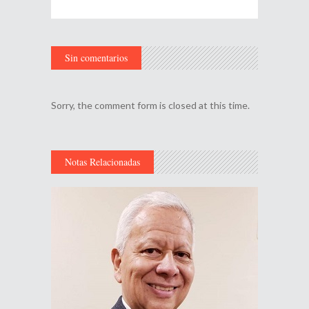
Sin comentarios
Sorry, the comment form is closed at this time.
Notas Relacionadas