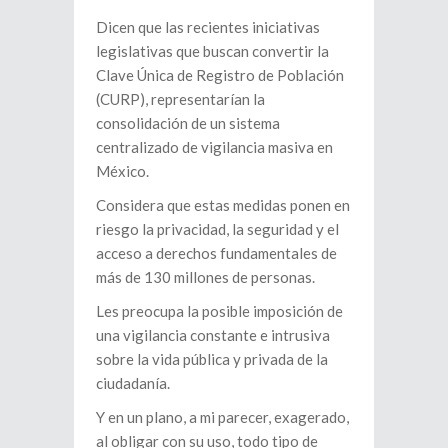
Dicen que las recientes iniciativas
legislativas que buscan convertir la
Clave Única de Registro de Población
(CURP), representarían la
consolidación de un sistema
centralizado de vigilancia masiva en
México.
Considera que estas medidas ponen en
riesgo la privacidad, la seguridad y el
acceso a derechos fundamentales de
más de 130 millones de personas.
Les preocupa la posible imposición de
una vigilancia constante e intrusiva
sobre la vida pública y privada de la
ciudadanía.
Y en un plano, a mi parecer, exagerado,
al obligar con su uso, todo tipo de