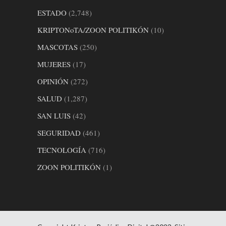
ESTADO
(2,748)
KRIPTONoTA/ZOON POLITIKÓN
(10)
MASCOTAS
(250)
MUJERES
(17)
OPINIÓN
(272)
SALUD
(1,287)
SAN LUIS
(42)
SEGURIDAD
(461)
TECNOLOGÍA
(716)
ZOON POLITIKÓN
(1)