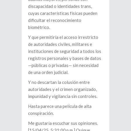
discapacidad o identidades trans,
cuyas características físicas pueden
dificultar el reconocimiento
biométrico.
Y que permitiría el acceso irrestricto
de autoridades civiles, militares e
instituciones de seguridad a todos los
registros personales y bases de datos
—públicas o privadas— sin necesidad
de una orden judicial.
Y no descartan la colusión entre
autoridades y el crimen organizado,
impunidad y vigilancia sin controles.
Hasta parece una película de alta
conspiración.
Me gustaría escuchar sus opiniones.
[15/04/25, 5:31:00 p.m.] Quique