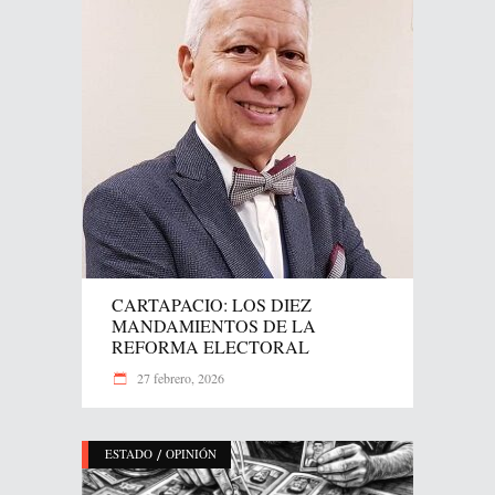
CARTAPACIO: LOS DIEZ
MANDAMIENTOS DE LA
REFORMA ELECTORAL
27 febrero, 2026
/
ESTADO
OPINIÓN