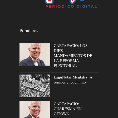
Populares
CARTAPACIO: LOS
DIEZ
MANDAMIENTOS DE
LA REFORMA
ELECTORAL
LaguNotas Mentales: A
romper el cochinito
CARTAPACIO:
CUARESMA EN
CJTOWN