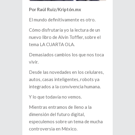
Por Raúl Ruiz/Kriptón.mx
El mundo definitivamente es otro.
Cómo disfrutaría yo la lectura de un
nuevo libro de Alvin Toffler, sobre el
tema LA CUARTA OLA.
Demasiados cambios los que nos toca
vivir.
Desde las novedades en los celulares,
autos, casas inteligentes, robots ya
integrados a la convivencia humana.
Y lo que todavía no vemos.
Mientras entramos de lleno a la
dimensión del futuro digital,
especulemos sobre un tema de mucha
controversia en México.