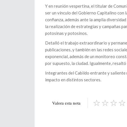
Y en reunión vespertina, el titular de Comu
ser un vínculo del Gobierno Capitalino con 
confianza, además ante la amplia diversidad
la realización de estrategias y campañas pa
potosinas y potosinos.
Detalló el trabajo extraordinario y permane
publicaciones, y también en las redes sociale
exponencial, además de un monitoreo consta
por supuesto, la ciudad. Igualmente, resaltó
Integrantes del Cabildo entrante y saliente
impacto en distintos sectores.
Valora esta nota