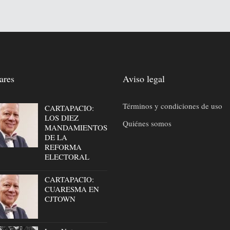
ares
Aviso legal
Términos y condiciones de uso
CARTAPACIO:
LOS DIEZ
Quiénes somos
MANDAMIENTOS
DE LA
REFORMA
ELECTORAL
CARTAPACIO:
CUARESMA EN
CJTOWN