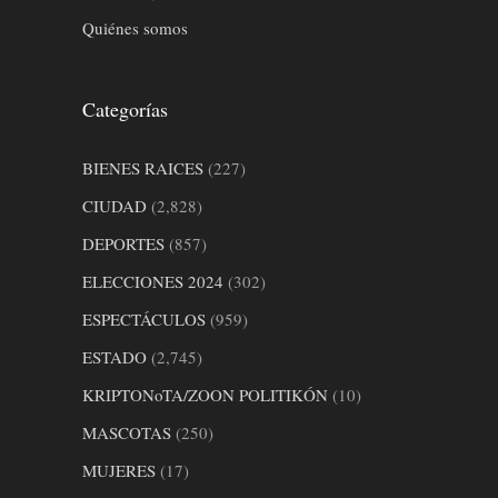
Quiénes somos
Categorías
BIENES RAICES
(227)
CIUDAD
(2,828)
DEPORTES
(857)
ELECCIONES 2024
(302)
ESPECTÁCULOS
(959)
ESTADO
(2,745)
KRIPTONoTA/ZOON POLITIKÓN
(10)
MASCOTAS
(250)
MUJERES
(17)