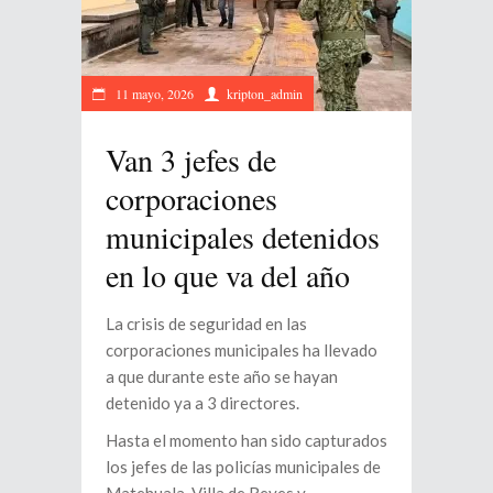
11 mayo, 2026
kripton_admin
Van 3 jefes de
corporaciones
municipales detenidos
en lo que va del año
La crisis de seguridad en las
corporaciones municipales ha llevado
a que durante este año se hayan
detenido ya a 3 directores.
Hasta el momento han sido capturados
los jefes de las policías municipales de