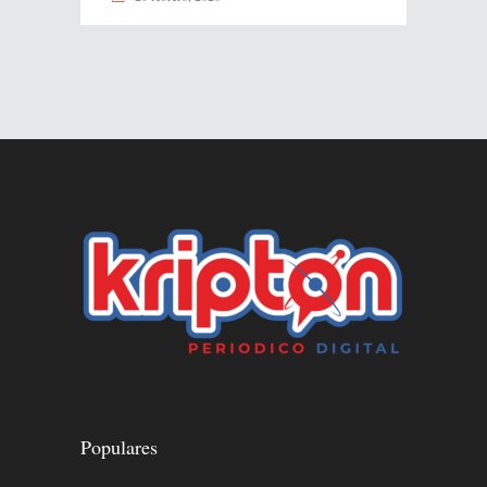
Populares