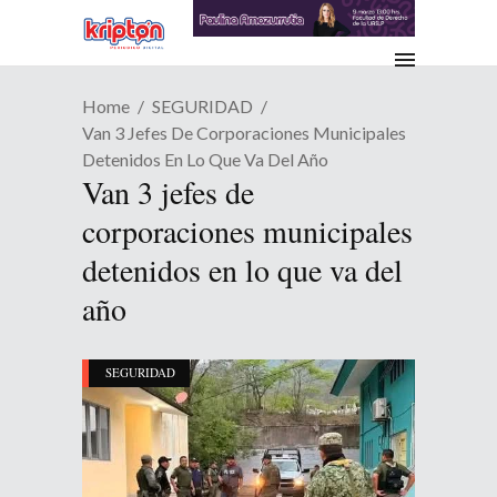
Home
SEGURIDAD
Van 3 Jefes De Corporaciones Municipales
Detenidos En Lo Que Va Del Año
Van 3 jefes de
corporaciones municipales
detenidos en lo que va del
año
SEGURIDAD