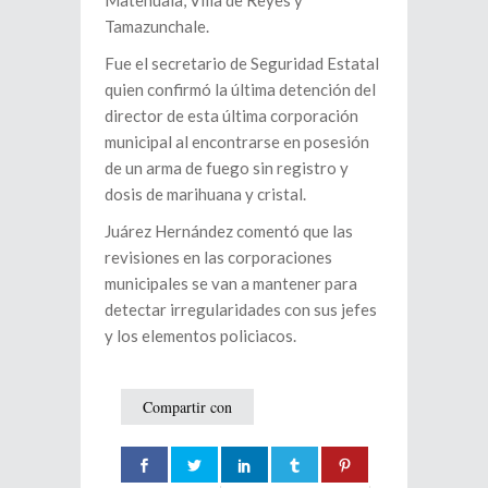
Matehuala, Villa de Reyes y
Tamazunchale.
Fue el secretario de Seguridad Estatal
quien confirmó la última detención del
director de esta última corporación
municipal al encontrarse en posesión
de un arma de fuego sin registro y
dosis de marihuana y cristal.
Juárez Hernández comentó que las
revisiones en las corporaciones
municipales se van a mantener para
detectar irregularidades con sus jefes
y los elementos policiacos.
Compartir con