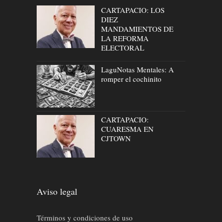
CARTAPACIO: LOS
DIEZ
MANDAMIENTOS DE
LA REFORMA
ELECTORAL
LaguNotas Mentales: A
romper el cochinito
CARTAPACIO:
CUARESMA EN
CJTOWN
Aviso legal
Términos y condiciones de uso