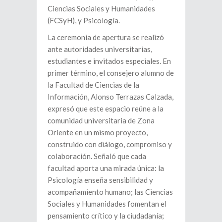
Ciencias Sociales y Humanidades
(FCSyH), y Psicología.
La ceremonia de apertura se realizó
ante autoridades universitarias,
estudiantes e invitados especiales. En
primer término, el consejero alumno de
la Facultad de Ciencias de la
Información, Alonso Terrazas Calzada,
expresó que este espacio reúne a la
comunidad universitaria de Zona
Oriente en un mismo proyecto,
construido con diálogo, compromiso y
colaboración. Señaló que cada
facultad aporta una mirada única: la
Psicología enseña sensibilidad y
acompañamiento humano; las Ciencias
Sociales y Humanidades fomentan el
pensamiento crítico y la ciudadanía;