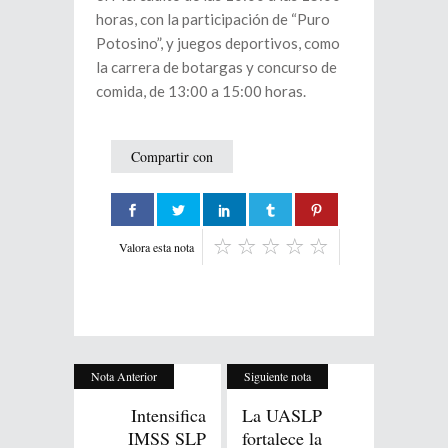
horas, con la participación de “Puro
Potosino”, y juegos deportivos, como
la carrera de botargas y concurso de
comida, de 13:00 a 15:00 horas.
Compartir con
Valora esta nota
Nota Anterior
Siguiente nota
Intensifica
La UASLP
IMSS SLP
fortalece la