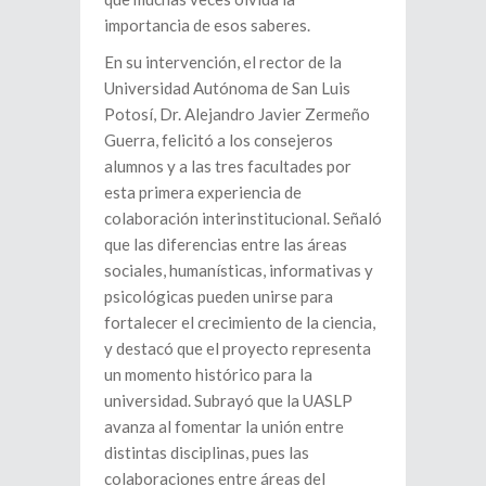
importancia de esos saberes.
En su intervención, el rector de la
Universidad Autónoma de San Luis
Potosí, Dr. Alejandro Javier Zermeño
Guerra, felicitó a los consejeros
alumnos y a las tres facultades por
esta primera experiencia de
colaboración interinstitucional. Señaló
que las diferencias entre las áreas
sociales, humanísticas, informativas y
psicológicas pueden unirse para
fortalecer el crecimiento de la ciencia,
y destacó que el proyecto representa
un momento histórico para la
universidad. Subrayó que la UASLP
avanza al fomentar la unión entre
distintas disciplinas, pues las
colaboraciones entre áreas del