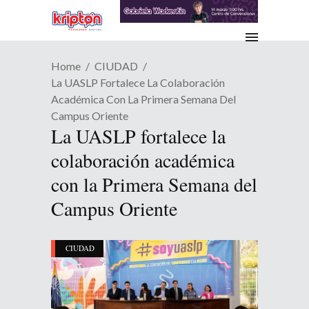
Home
CIUDAD
La UASLP Fortalece La Colaboración
Académica Con La Primera Semana Del
Campus Oriente
La UASLP fortalece la
colaboración académica
con la Primera Semana del
Campus Oriente
CIUDAD