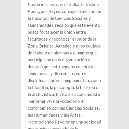
Posteriormente, el estudiante Joshua
Rodríguez Reyes, consejero alumno de
la Facultad de Ciencias Sociales y
Humanidades, resaltó que este evento
busca fortalecer la unión entre
facultades y reconocer el valor de la
Zona Oriente. Agradeció a los equipos
de trabajo de alumnas y alumnos que
participaron en la organización y
destacó que esta semana celebra las
semejanzas y diferencias entre
disciplinas que se complementan, como
la filosofía, la psicología, la historia o
la archivística. Invitó a su comunidad a
mantener viva la vocación y el
compromiso con las Ciencias Sociales,
las Humanidades y las Artes,
reconociendo su valor en una sociedad
que muchas veces olvida la