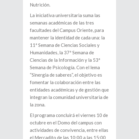
Nutrición.
La iniciativa universitaria suma las
semanas académicas de las tres
facultades del Campus Oriente, para
mantener la identidad de cada una: la
11ª Semana de Ciencias Sociales y
Humanidades, la 37ª Semana de
Ciencias de la Información y la 53ª
Semana de Psicología. Con el lema
“Sinergia de saberes”, el objetivo es
fomentar la colaboración entre las
entidades académicas y de gestión que
integran la comunidad universitaria de
la zona.
El programa concluirá el viernes 10 de
octubre en el Domo del campus con
actividades de convivencia, entre ellas
el Mercadito de las 10:00 a las 15:00