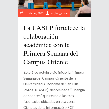
6 octubre, 2025
kripton_admin
La UASLP fortalece la
colaboración
académica con la
Primera Semana del
Campus Oriente
Este 6 de octubre dio inicio la Primera
Semana del Campus Oriente de la
Universidad Autónoma de San Luis
Potosí (UASLP), denominada “Sinergia
de saberes”, que reúne a las tres
facultades ubicadas en esa zona:
Ciencias de la Información (FCI),