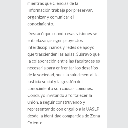
mientras que Ciencias de la
Información trabaja por preservar,
organizar y comunicar el
conocimiento.
Destacó que cuando esas visiones se
entrelazan, surgen proyectos
interdisciplinarios y redes de apoyo
que trascienden las aulas. Subrayó que
la colaboración entre las facultades es
necesaria para enfrentar los desafíos
de la sociedad, pues la salud mental, la
justicia social y la gestión del
conocimiento son causas comunes.
Concluyó invitando a fortalecer la
unión, a seguir construyendo y
representando con orgullo a la UASLP
desde la identidad compartida de Zona
Oriente.