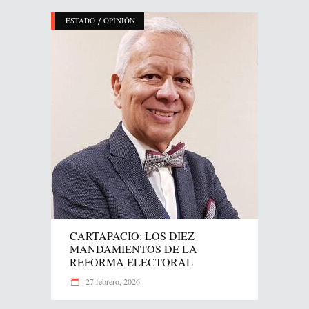
/
ESTADO
OPINIÓN
CARTAPACIO: LOS DIEZ
MANDAMIENTOS DE LA
REFORMA ELECTORAL
27 febrero, 2026