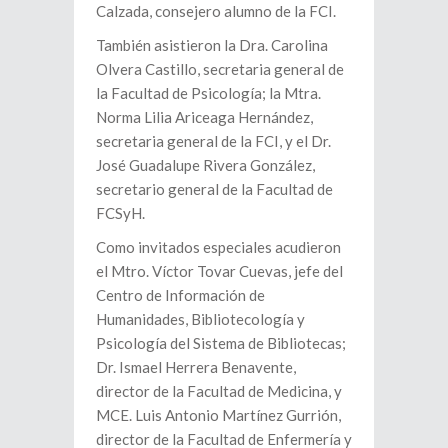
Calzada, consejero alumno de la FCI.
También asistieron la Dra. Carolina
Olvera Castillo, secretaria general de
la Facultad de Psicología; la Mtra.
Norma Lilia Ariceaga Hernández,
secretaria general de la FCI, y el Dr.
José Guadalupe Rivera González,
secretario general de la Facultad de
FCSyH.
Como invitados especiales acudieron
el Mtro. Víctor Tovar Cuevas, jefe del
Centro de Información de
Humanidades, Bibliotecología y
Psicología del Sistema de Bibliotecas;
Dr. Ismael Herrera Benavente,
director de la Facultad de Medicina, y
MCE. Luis Antonio Martínez Gurrión,
director de la Facultad de Enfermería y