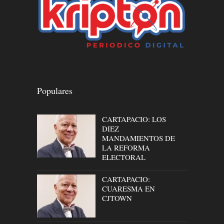
Populares
CARTAPACIO: LOS
DIEZ
MANDAMIENTOS DE
LA REFORMA
ELECTORAL
CARTAPACIO:
CUARESMA EN
CJTOWN