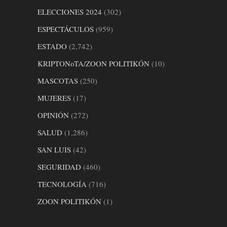
ELECCIONES 2024
(302)
ESPECTÁCULOS
(959)
ESTADO
(2,742)
KRIPTONoTA/ZOON POLITIKÓN
(10)
MASCOTAS
(250)
MUJERES
(17)
OPINIÓN
(272)
SALUD
(1,286)
SAN LUIS
(42)
SEGURIDAD
(460)
TECNOLOGÍA
(716)
ZOON POLITIKÓN
(1)