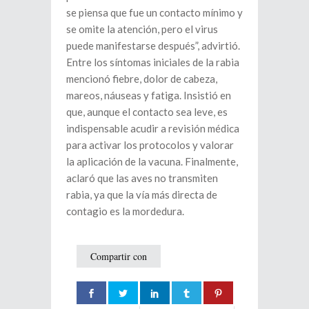
se piensa que fue un contacto mínimo y
se omite la atención, pero el virus
puede manifestarse después”, advirtió.
Entre los síntomas iniciales de la rabia
mencionó fiebre, dolor de cabeza,
mareos, náuseas y fatiga. Insistió en
que, aunque el contacto sea leve, es
indispensable acudir a revisión médica
para activar los protocolos y valorar
la aplicación de la vacuna. Finalmente,
aclaró que las aves no transmiten
rabia, ya que la vía más directa de
contagio es la mordedura.
Compartir con