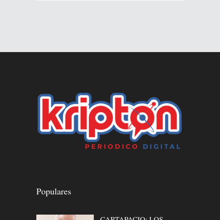
Populares
CARTAPACIO: LOS