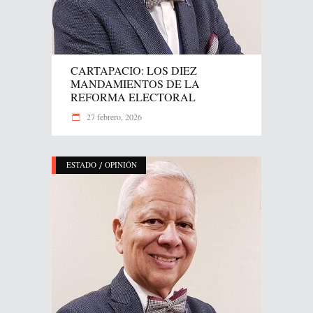
CARTAPACIO: LOS DIEZ
MANDAMIENTOS DE LA
REFORMA ELECTORAL
27 febrero, 2026
/
ESTADO
OPINIÓN