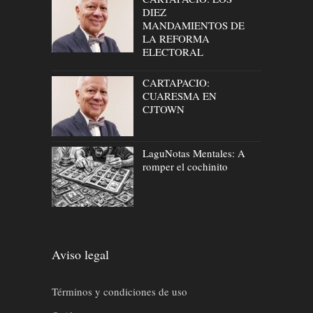
DIEZ
MANDAMIENTOS DE
LA REFORMA
ELECTORAL
CARTAPACIO:
CUARESMA EN
CJTOWN
LaguNotas Mentales: A
romper el cochinito
Aviso legal
Términos y condiciones de uso