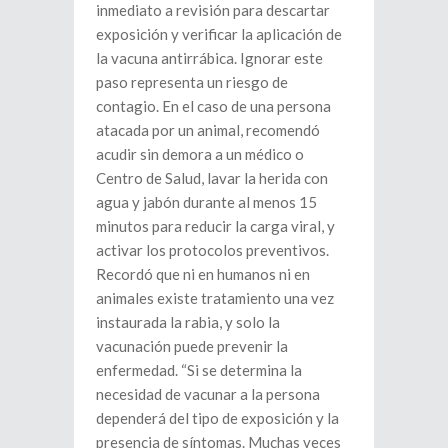
inmediato a revisión para descartar
exposición y verificar la aplicación de
la vacuna antirrábica. Ignorar este
paso representa un riesgo de
contagio. En el caso de una persona
atacada por un animal, recomendó
acudir sin demora a un médico o
Centro de Salud, lavar la herida con
agua y jabón durante al menos 15
minutos para reducir la carga viral, y
activar los protocolos preventivos.
Recordó que ni en humanos ni en
animales existe tratamiento una vez
instaurada la rabia, y solo la
vacunación puede prevenir la
enfermedad. “Si se determina la
necesidad de vacunar a la persona
dependerá del tipo de exposición y la
presencia de síntomas. Muchas veces