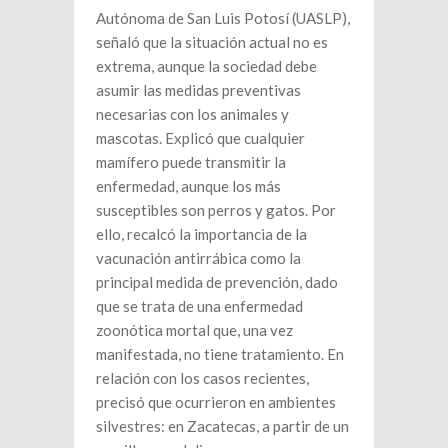
Autónoma de San Luis Potosí (UASLP),
señaló que la situación actual no es
extrema, aunque la sociedad debe
asumir las medidas preventivas
necesarias con los animales y
mascotas. Explicó que cualquier
mamífero puede transmitir la
enfermedad, aunque los más
susceptibles son perros y gatos. Por
ello, recalcó la importancia de la
vacunación antirrábica como la
principal medida de prevención, dado
que se trata de una enfermedad
zoonótica mortal que, una vez
manifestada, no tiene tratamiento. En
relación con los casos recientes,
precisó que ocurrieron en ambientes
silvestres: en Zacatecas, a partir de un