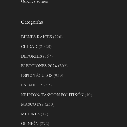
Quiénes somos
Categorías
BIENES RAICES
(226)
CIUDAD
(2,828)
DEPORTES
(857)
ELECCIONES 2024
(302)
ESPECTÁCULOS
(959)
ESTADO
(2,742)
KRIPTONoTA/ZOON POLITIKÓN
(10)
MASCOTAS
(250)
MUJERES
(17)
OPINIÓN
(272)