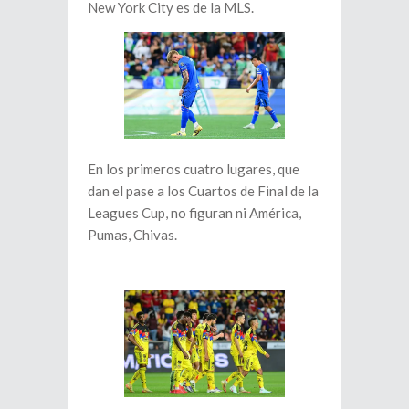
New York City es de la MLS.
En los primeros cuatro lugares, que
dan el pase a los Cuartos de Final de la
Leagues Cup, no figuran ni América,
Pumas, Chivas.