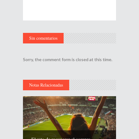
Sin comentarios
Sorry, the comment form is closed at this time.
Notas Relacionadas