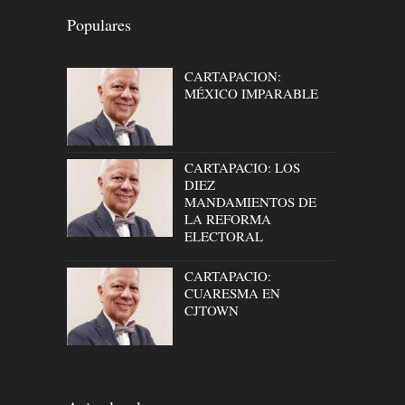
Populares
CARTAPACION:
MÉXICO IMPARABLE
CARTAPACIO: LOS
DIEZ
MANDAMIENTOS DE
LA REFORMA
ELECTORAL
CARTAPACIO:
CUARESMA EN
CJTOWN