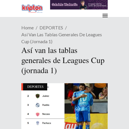
Home
DEPORTES
Así Van Las Tablas Generales De Leagues
Cup (jornada 1)
Así van las tablas
generales de Leagues Cup
(jornada 1)
DEPORTES