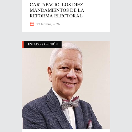
CARTAPACIO: LOS DIEZ
MANDAMIENTOS DE LA
REFORMA ELECTORAL
27 febrero, 2026
/
ESTADO
OPINIÓN