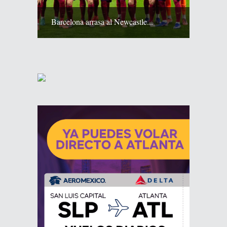
Barcelona arrasa al Newcastle...