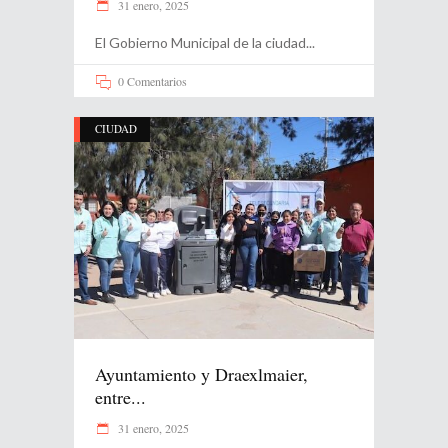
31 enero, 2025
El Gobierno Municipal de la ciudad
0 Comentarios
CIUDAD
Ayuntamiento y Draexlmaier,
entre...
31 enero, 2025