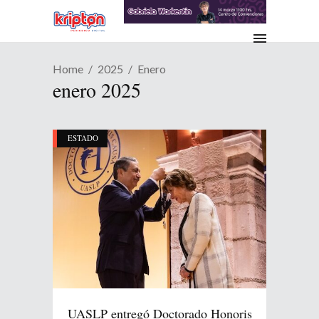
Home
2025
Enero
enero 2025
ESTADO
UASLP entregó Doctorado Honoris