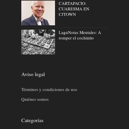
CARTAPACIO:
CUARESMA EN
CJTOWN
LaguNotas Mentales: A
romper el cochinito
Aviso legal
Términos y condiciones de uso
Quiénes somos
Categorías