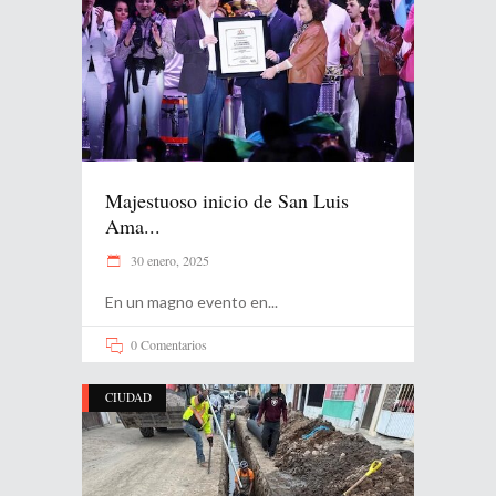
Majestuoso inicio de San Luis
Ama...
30 enero, 2025
En un magno evento en
0 Comentarios
CIUDAD