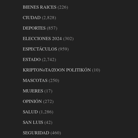
BIENES RAICES
(226)
CIUDAD
(2,828)
DEPORTES
(857)
ELECCIONES 2024
(302)
ESPECTÁCULOS
(959)
ESTADO
(2,742)
KRIPTONoTA/ZOON POLITIKÓN
(10)
MASCOTAS
(250)
MUJERES
(17)
OPINIÓN
(272)
SALUD
(1,286)
SAN LUIS
(42)
SEGURIDAD
(460)