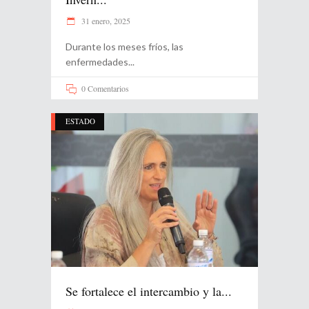
31 enero, 2025
Durante los meses fríos, las
enfermedades
0 Comentarios
ESTADO
Se fortalece el intercambio y la...