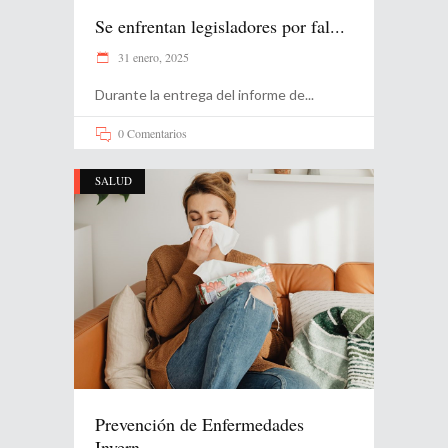
Se enfrentan legisladores por fal...
31 enero, 2025
Durante la entrega del informe de
0 Comentarios
SALUD
Prevención de Enfermedades
Invern...