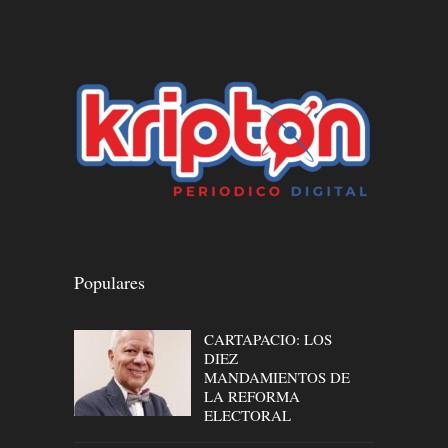
Populares
CARTAPACIO: LOS
DIEZ
MANDAMIENTOS DE
LA REFORMA
ELECTORAL