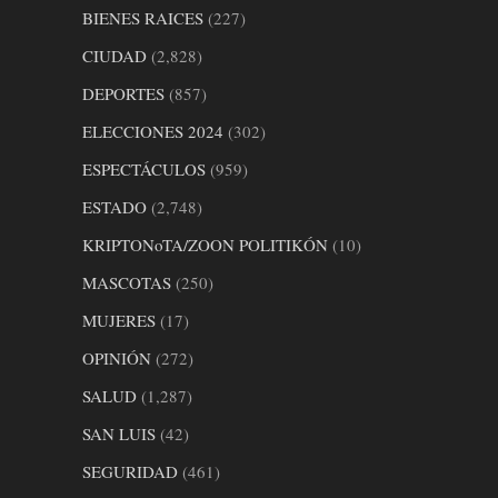
BIENES RAICES
(227)
CIUDAD
(2,828)
DEPORTES
(857)
ELECCIONES 2024
(302)
ESPECTÁCULOS
(959)
ESTADO
(2,748)
KRIPTONoTA/ZOON POLITIKÓN
(10)
MASCOTAS
(250)
MUJERES
(17)
OPINIÓN
(272)
SALUD
(1,287)
SAN LUIS
(42)
SEGURIDAD
(461)