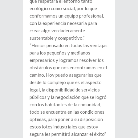
que respetara el entorno tanto
ecológico como social, por lo que
conformamos un equipo profesional,
con la experiencia necesaria para
crear algo verdaderamente
sustentable y competitivo.”
“Hemos pensado en todas las ventajas
para los pequeños y medianos
empresarios y logramos resolver los
obstáculos que nos encontramos en el
camino. Hoy puedo asegurarles que
desde lo complejo que es el aspecto
legal, la disponibilidad de servicios
públicos y la negociación que se logró
con los habitantes de la comunidad,
todo se encuentra en las condiciones
óptimas, para poner a su disposición
estos lotes industriales que estoy
segura les permitirá alcanzar el éxito”,