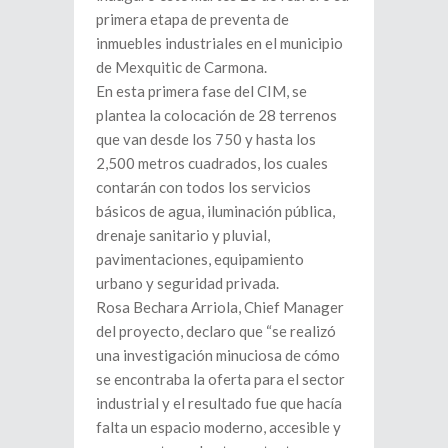
primera etapa de preventa de
inmuebles industriales en el municipio
de Mexquitic de Carmona.
En esta primera fase del CIM, se
plantea la colocación de 28 terrenos
que van desde los 750 y hasta los
2,500 metros cuadrados, los cuales
contarán con todos los servicios
básicos de agua, iluminación pública,
drenaje sanitario y pluvial,
pavimentaciones, equipamiento
urbano y seguridad privada.
Rosa Bechara Arriola, Chief Manager
del proyecto, declaro que “se realizó
una investigación minuciosa de cómo
se encontraba la oferta para el sector
industrial y el resultado fue que hacía
falta un espacio moderno, accesible y