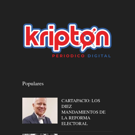
Populares
CARTAPACIO: LOS
DIEZ
MANDAMIENTOS DE
LA REFORMA
ELECTORAL