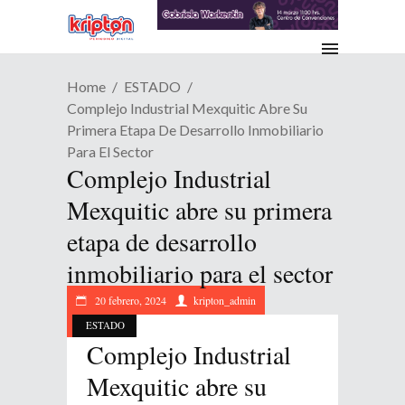
Home
ESTADO
Complejo Industrial Mexquitic Abre Su
Primera Etapa De Desarrollo Inmobiliario
Para El Sector
Complejo Industrial
Mexquitic abre su primera
etapa de desarrollo
inmobiliario para el sector
20 febrero, 2024
kripton_admin
ESTADO
Complejo Industrial
Mexquitic abre su