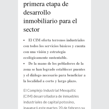
primera etapa de
desarrollo
inmobiliario para el
sector
El CIM oferta terrenos industriales
con todos los servicios básicos y cuenta
con una visión y estrategia
ecológicamente sustentable.
De la mano de los pobladores de la
zona se han logrado establecer puentes
y el diálogo necesario para beneficiar a
la localidad a corto y largo plazo.
El Complejo Industrial Mexquitic
(CIM) desarrolladora de inmuebles
industriales de capital potosino,
inauguró este martes 20 de febrero su