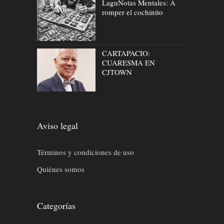
LaguNotas Mentales: A
romper el cochinito
CARTAPACIO:
CUARESMA EN
CJTOWN
Aviso legal
Términos y condiciones de uso
Quiénes somos
Categorías