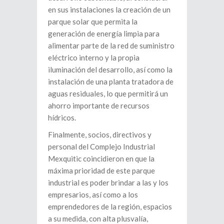
en sus instalaciones la creación de un
parque solar que permita la
generación de energía limpia para
alimentar parte de la red de suministro
eléctrico interno y la propia
iluminación del desarrollo, así como la
instalación de una planta tratadora de
aguas residuales, lo que permitirá un
ahorro importante de recursos
hídricos.
Finalmente, socios, directivos y
personal del Complejo Industrial
Mexquitic coincidieron en que la
máxima prioridad de este parque
industrial es poder brindar a las y los
empresarios, así como a los
emprendedores de la región, espacios
a su medida, con alta plusvalía,