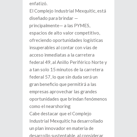
enfatizó.
El Complejo Industrial Mexquitic, está
diseñado para brindar —
principalmente— a las PYMES,
espacios de alto valor competitivo,
ofreciendo oportunidades logísticas
insuperables al contar con vías de
acceso inmediatas a la carretera
federal 49, al Anillo Periférico Norte y
a tan solo 15 minutos de la carretera
federal 57, lo que sin duda será un
gran beneficio que permitirá a las
empresas aprovechar las grandes
oportunidades que brindan fenómenos
como el nearshoring
Cabe destacar que el Complejo
Industrial Mexquitic ha desarrollado
un plan innovador en materia de
desarrollo sustentable, al considerar