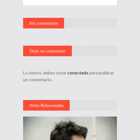
Sin comentarios
Dejar un comentario
Lo siento, debes estar
conectado
para publicar
un comentario.
Notas Relacionadas