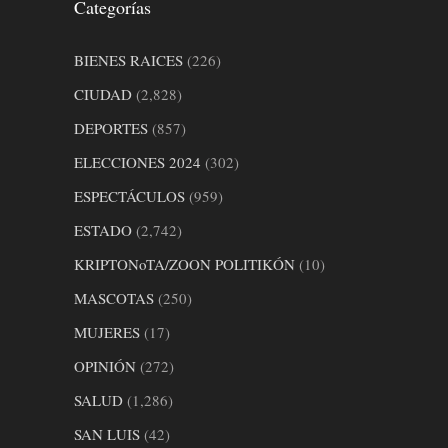
Categorías
BIENES RAICES
(226)
CIUDAD
(2,828)
DEPORTES
(857)
ELECCIONES 2024
(302)
ESPECTÁCULOS
(959)
ESTADO
(2,742)
KRIPTONoTA/ZOON POLITIKÓN
(10)
MASCOTAS
(250)
MUJERES
(17)
OPINIÓN
(272)
SALUD
(1,286)
SAN LUIS
(42)