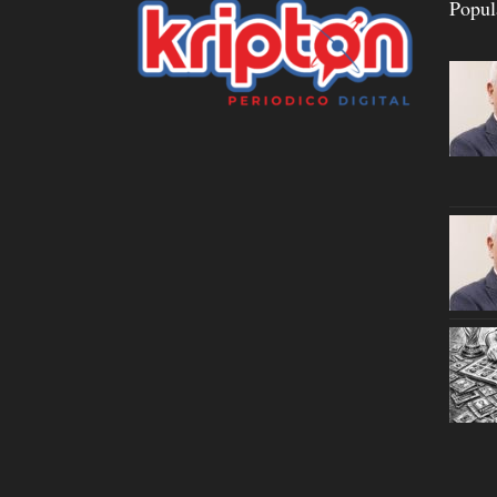
Popul