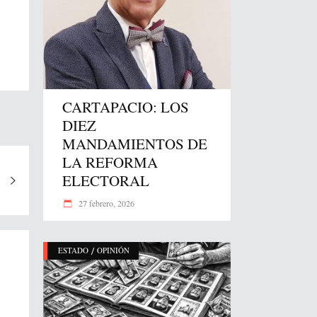
CARTAPACIO: LOS
DIEZ
MANDAMIENTOS DE
LA REFORMA
ELECTORAL
27 febrero, 2026
/
ESTADO
OPINIÓN