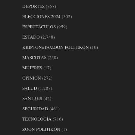
DEPORTES
(857)
ELECCIONES 2024
(302)
ESPECTÁCULOS
(959)
ESTADO
(2,748)
KRIPTONoTA/ZOON POLITIKÓN
(10)
MASCOTAS
(250)
MUJERES
(17)
OPINIÓN
(272)
SALUD
(1,287)
SAN LUIS
(42)
SEGURIDAD
(461)
TECNOLOGÍA
(716)
ZOON POLITIKÓN
(1)