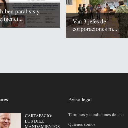
hiben parálisis y
ligenci...
Van 3 jefes de
corporaciones m...
ares
Aviso legal
Términos y condiciones de uso
CARTAPACIO:
LOS DIEZ
Quiénes somos
MANDAMIENTOS