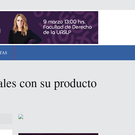
TAS
ales con su producto