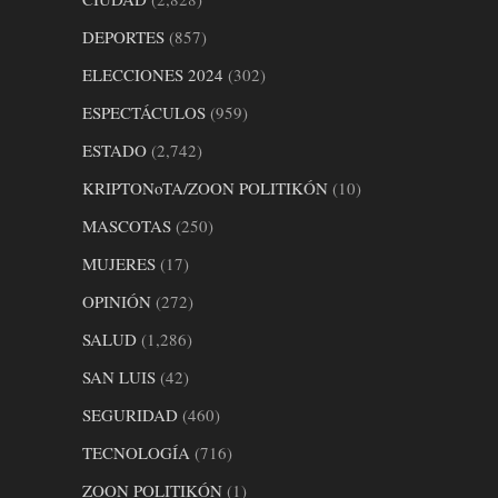
DEPORTES
(857)
ELECCIONES 2024
(302)
ESPECTÁCULOS
(959)
ESTADO
(2,742)
KRIPTONoTA/ZOON POLITIKÓN
(10)
MASCOTAS
(250)
MUJERES
(17)
OPINIÓN
(272)
SALUD
(1,286)
SAN LUIS
(42)
SEGURIDAD
(460)
TECNOLOGÍA
(716)
ZOON POLITIKÓN
(1)