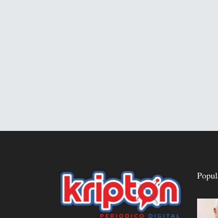
Popul