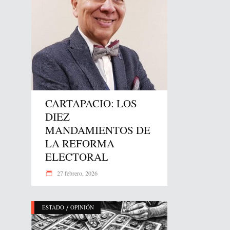
CARTAPACIO: LOS
DIEZ
MANDAMIENTOS DE
LA REFORMA
ELECTORAL
27 febrero, 2026
/
ESTADO
OPINIÓN