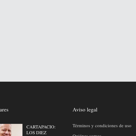
ares
Aviso legal
Términos y condiciones de uso
CARTAPACIO:
LOS DIEZ
Quiénes somos