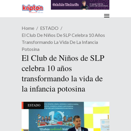
Home
ESTADO
El Club De Niños De SLP Celebra 10 Años
Transformando La Vida De La Infancia
Potosina
El Club de Niños de SLP
celebra 10 años
transformando la vida de
la infancia potosina
ESTADO