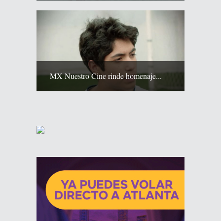
MX Nuestro Cine rinde homenaje...