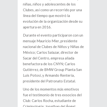
niñas, niños y adolescentes de los
Clubes, así como un recorrido por una
línea del tiempo que mostró la
evolución de la organización desde su
apertura en 2016.
Durante el evento participaron con un
mensaje Mauricio Mier, presidente
nacional de Clubes de Niños y Niñas de
México; Carlos Salazar, director de
Sacar del Centro, empresa aliada
benefactora de los CNYN; Carlos
Gutiérrez, de BMW Group Planta San
Luis Potosí, y Armando Rentería,
presidente del Patronato Estatal.
Uno de los momentos más emotivos
fue el testimonio de tres exsocios del
Club: Carlos Rocha, estudiante de
Criminología; Jonathan del Ángel