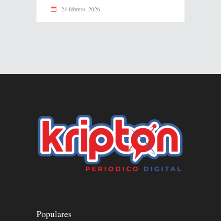
24 febrero, 2026
Populares