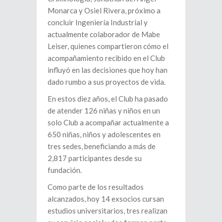
Monarca y Osiel Rivera, próximo a
concluir Ingeniería Industrial y
actualmente colaborador de Mabe
Leiser, quienes compartieron cómo el
acompañamiento recibido en el Club
influyó en las decisiones que hoy han
dado rumbo a sus proyectos de vida.
En estos diez años, el Club ha pasado
de atender 126 niñas y niños en un
solo Club a acompañar actualmente a
650 niñas, niños y adolescentes en
tres sedes, beneficiando a más de
2,817 participantes desde su
fundación.
Como parte de los resultados
alcanzados, hoy 14 exsocios cursan
estudios universitarios, tres realizan