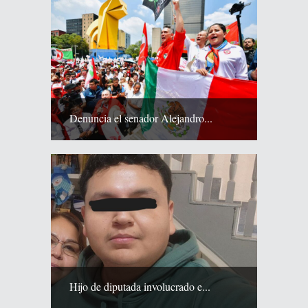
Denuncia el senador Alejandro...
Hijo de diputada involucrado e...