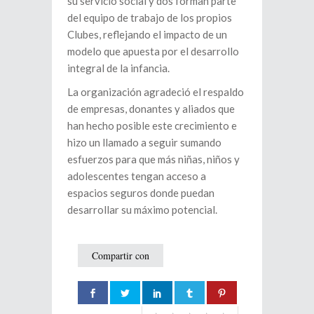
su servicio social y dos forman parte
del equipo de trabajo de los propios
Clubes, reflejando el impacto de un
modelo que apuesta por el desarrollo
integral de la infancia.
La organización agradeció el respaldo
de empresas, donantes y aliados que
han hecho posible este crecimiento e
hizo un llamado a seguir sumando
esfuerzos para que más niñas, niños y
adolescentes tengan acceso a
espacios seguros donde puedan
desarrollar su máximo potencial.
Compartir con