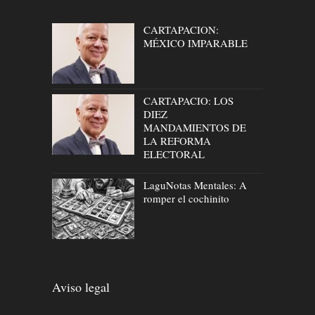
CARTAPACION:
MÉXICO IMPARABLE
CARTAPACIO: LOS
DIEZ
MANDAMIENTOS DE
LA REFORMA
ELECTORAL
LaguNotas Mentales: A
romper el cochinito
Aviso legal