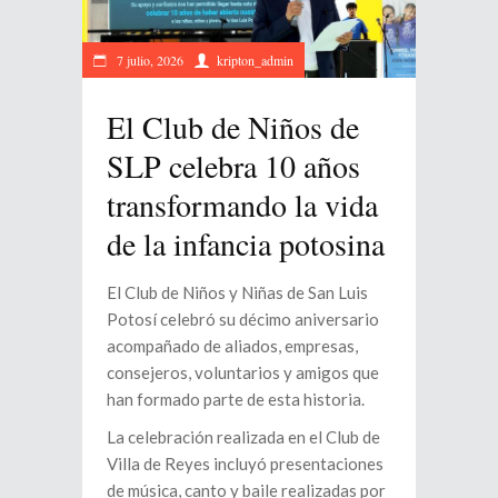
7 julio, 2026
kripton_admin
El Club de Niños de
SLP celebra 10 años
transformando la vida
de la infancia potosina
El Club de Niños y Niñas de San Luis
Potosí celebró su décimo aniversario
acompañado de aliados, empresas,
consejeros, voluntarios y amigos que
han formado parte de esta historia.
La celebración realizada en el Club de
Villa de Reyes incluyó presentaciones
de música, canto y baile realizadas por