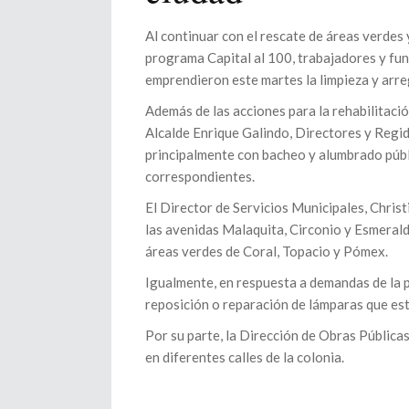
Al continuar con el rescate de áreas verdes 
programa Capital al 100, trabajadores y fun
emprendieron este martes la limpieza y arre
Además de las acciones para la rehabilitació
Alcalde Enrique Galindo, Directores y Regid
principalmente con bacheo y alumbrado públi
correspondientes.
El Director de Servicios Municipales, Christ
las avenidas Malaquita, Circonio y Esmeralda
áreas verdes de Coral, Topacio y Pómex.
Igualmente, en respuesta a demandas de la p
reposición o reparación de lámparas que est
Por su parte, la Dirección de Obras Pública
en diferentes calles de la colonia.