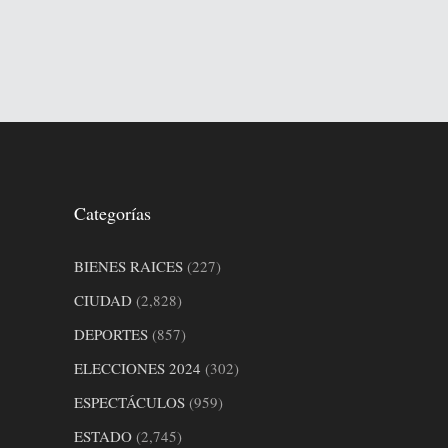
Categorías
BIENES RAICES
(227)
CIUDAD
(2,828)
DEPORTES
(857)
ELECCIONES 2024
(302)
ESPECTÁCULOS
(959)
ESTADO
(2,745)