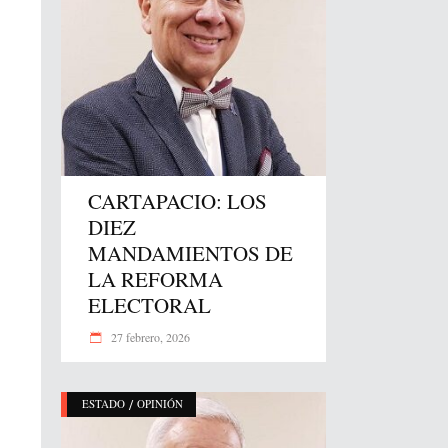
CARTAPACIO: LOS
DIEZ
MANDAMIENTOS DE
LA REFORMA
ELECTORAL
27 febrero, 2026
/
ESTADO
OPINIÓN