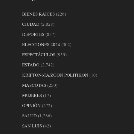
BIENES RAICES
(226)
CIUDAD
(2,828)
DEPORTES
(857)
ELECCIONES 2024
(302)
ESPECTÁCULOS
(959)
ESTADO
(2,742)
KRIPTONoTA/ZOON POLITIKÓN
(10)
MASCOTAS
(250)
MUJERES
(17)
OPINIÓN
(272)
SALUD
(1,286)
SAN LUIS
(42)