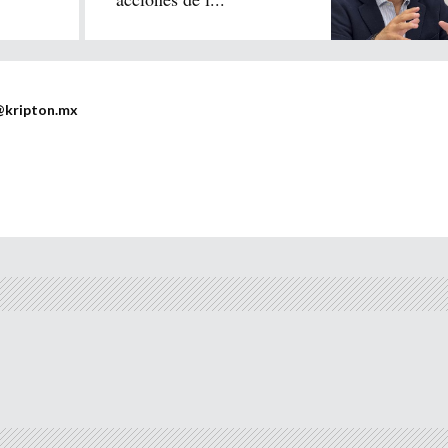
@kripton.mx