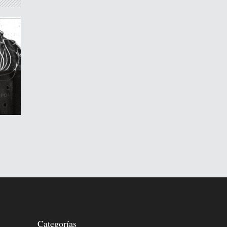
Categorías