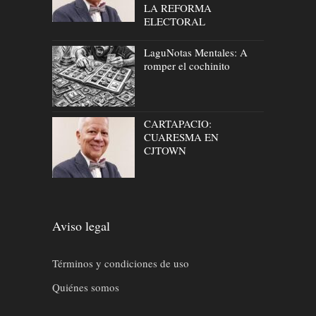
LA REFORMA
ELECTORAL
LaguNotas Mentales: A
romper el cochinito
CARTAPACIO:
CUARESMA EN
CJTOWN
Aviso legal
Términos y condiciones de uso
Quiénes somos