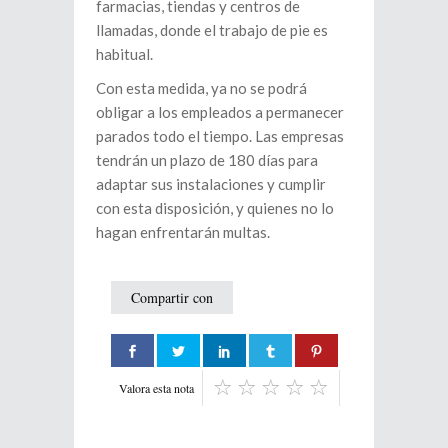
farmacias, tiendas y centros de
llamadas, donde el trabajo de pie es
habitual.
Con esta medida, ya no se podrá
obligar a los empleados a permanecer
parados todo el tiempo. Las empresas
tendrán un plazo de 180 días para
adaptar sus instalaciones y cumplir
con esta disposición, y quienes no lo
hagan enfrentarán multas.
Compartir con
Valora esta nota