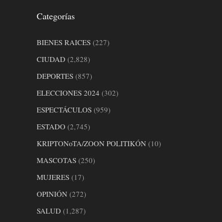
Categorías
BIENES RAICES
(227)
CIUDAD
(2,828)
DEPORTES
(857)
ELECCIONES 2024
(302)
ESPECTÁCULOS
(959)
ESTADO
(2,745)
KRIPTONoTA/ZOON POLITIKÓN
(10)
MASCOTAS
(250)
MUJERES
(17)
OPINIÓN
(272)
SALUD
(1,287)