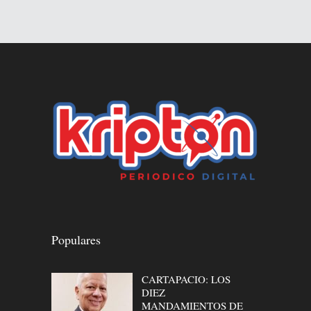
Populares
CARTAPACIO: LOS
DIEZ
MANDAMIENTOS DE