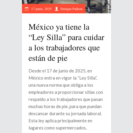
17 junio, 2025
Enrique Padron
México ya tiene la
“Ley Silla” para cuidar
a los trabajadores que
están de pie
Desde el 17 de junio de 2025, en
México entra en vigor la “Ley Silla”,
una nueva norma que obliga a los
empleadores a proporcionar sillas con
respaldo a los trabajadores que pasan
muchas horas de pie, para que puedan
descansar durante su jornada laboral.
Esta ley aplica principalmente en
lugares como supermercados,