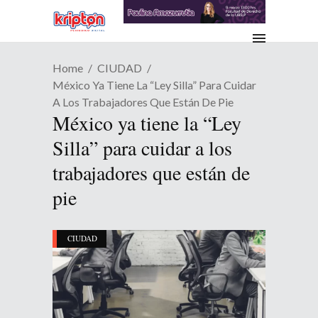
Home
CIUDAD
México Ya Tiene La “Ley Silla” Para Cuidar
A Los Trabajadores Que Están De Pie
México ya tiene la “Ley
Silla” para cuidar a los
trabajadores que están de
pie
CIUDAD