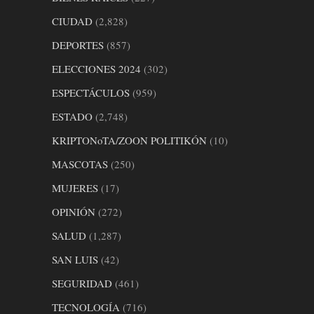
CIUDAD
(2,828)
DEPORTES
(857)
ELECCIONES 2024
(302)
ESPECTÁCULOS
(959)
ESTADO
(2,748)
KRIPTONoTA/ZOON POLITIKÓN
(10)
MASCOTAS
(250)
MUJERES
(17)
OPINIÓN
(272)
SALUD
(1,287)
SAN LUIS
(42)
SEGURIDAD
(461)
TECNOLOGÍA
(716)