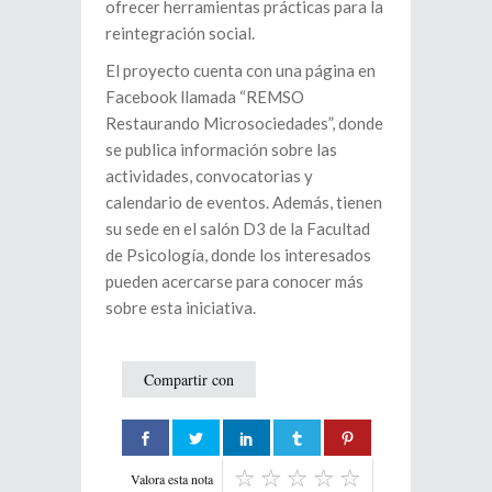
ofrecer herramientas prácticas para la
reintegración social.
El proyecto cuenta con una página en
Facebook llamada “REMSO
Restaurando Microsociedades”, donde
se publica información sobre las
actividades, convocatorias y
calendario de eventos. Además, tienen
su sede en el salón D3 de la Facultad
de Psicología, donde los interesados
pueden acercarse para conocer más
sobre esta iniciativa.
Compartir con
Valora esta nota