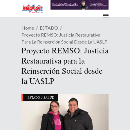
Home
ESTADO
Proyecto REMSO: Justicia Restaurativa
Para La Reinserción Social Desde La UASLP
Proyecto REMSO: Justicia
Restaurativa para la
Reinserción Social desde
la UASLP
/
ESTADO
SALUD