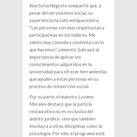
Ana Sofía Negrete compartió que, a
pesar del nerviosismo inicial, su
experiencia ha sido enriquecedora.
“Las personas son muy respetuosas y
participativas en los talleres. Me
siento muy cómoda y contenta con lo
que hacemos”, comentó. Subrayó la
importancia de aplicar los
conocimientos adquiridos en la
universidad para ofrecer herramientas
que ayuden a estas personas en su
proceso de reinserción social.
Por su parte, el maestro Lozano
Morales destacó que la justicia
restaurativa no es exclusiva del
ámbito jurídico, sino que también
involucra a otras disciplinas como la
psicología. Por ello, el programa está