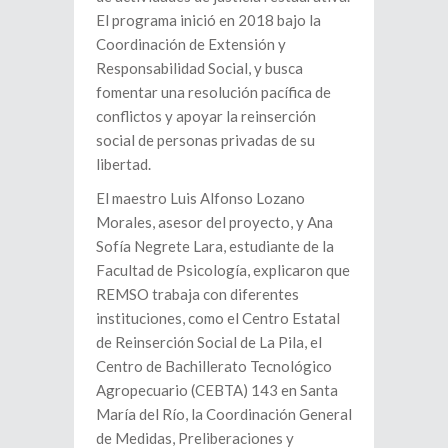
El programa inició en 2018 bajo la
Coordinación de Extensión y
Responsabilidad Social, y busca
fomentar una resolución pacífica de
conflictos y apoyar la reinserción
social de personas privadas de su
libertad.
El maestro Luis Alfonso Lozano
Morales, asesor del proyecto, y Ana
Sofía Negrete Lara, estudiante de la
Facultad de Psicología, explicaron que
REMSO trabaja con diferentes
instituciones, como el Centro Estatal
de Reinserción Social de La Pila, el
Centro de Bachillerato Tecnológico
Agropecuario (CEBTA) 143 en Santa
María del Río, la Coordinación General
de Medidas, Preliberaciones y