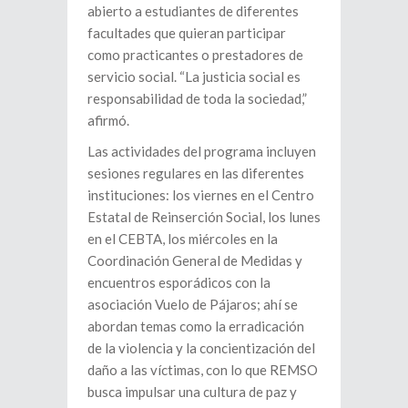
abierto a estudiantes de diferentes
facultades que quieran participar
como practicantes o prestadores de
servicio social. “La justicia social es
responsabilidad de toda la sociedad,”
afirmó.
Las actividades del programa incluyen
sesiones regulares en las diferentes
instituciones: los viernes en el Centro
Estatal de Reinserción Social, los lunes
en el CEBTA, los miércoles en la
Coordinación General de Medidas y
encuentros esporádicos con la
asociación Vuelo de Pájaros; ahí se
abordan temas como la erradicación
de la violencia y la concientización del
daño a las víctimas, con lo que REMSO
busca impulsar una cultura de paz y