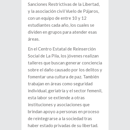
Sanciones Restrictivas de la Libertad,
y la asociación civil Vuelo de Pájaros,
con un equipo de entre 10 y 12
estudiantes cada año, los cuales se
dividen en grupos para atender esas
áreas.
En el Centro Estatal de Reinserción
Social de La Pila, los jóvenes realizan
talleres que buscan generar conciencia
sobre el daño causado por los delitos y
fomentar una cultura de paz. También
trabajan en áreas como seguridad
individual, geriatría y el sector femenil,
esta labor se extiende a otras
instituciones y asociaciones que
brindan apoyo a personas en proceso
de reintegrarse a la sociedad tras
haber estado privadas de su libertad.