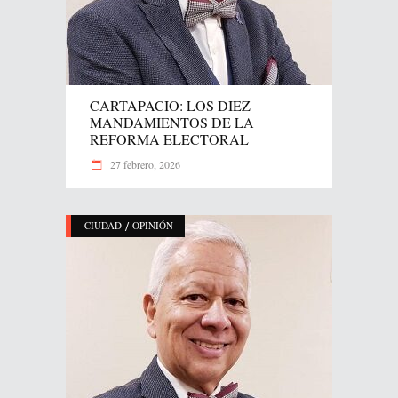
CARTAPACIO: LOS DIEZ
MANDAMIENTOS DE LA
REFORMA ELECTORAL
27 febrero, 2026
/
CIUDAD
OPINIÓN