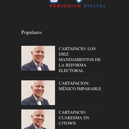
Populares
CARTAPACIO: LOS
DIEZ
MANDAMIENTOS DE
LA REFORMA
ELECTORAL
CARTAPACION:
MÉXICO IMPARABLE
CARTAPACIO:
CUARESMA EN
CJTOWN